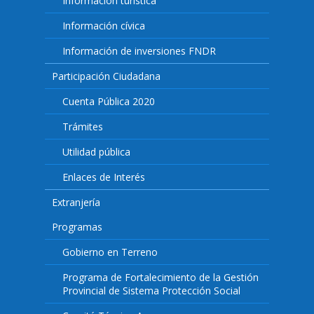
Información turística
Información cívica
Información de inversiones FNDR
Participación Ciudadana
Cuenta Pública 2020
Trámites
Utilidad pública
Enlaces de Interés
Extranjería
Programas
Gobierno en Terreno
Programa de Fortalecimiento de la Gestión
Provincial de Sistema Protección Social