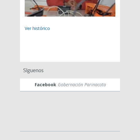
Ver histórico
Síguenos
Facebook
Gobernación Parinacota