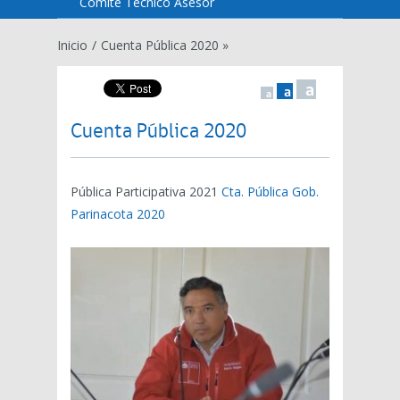
Comité Técnico Asesor
Inicio
/
Cuenta Pública 2020 »
a
a
a
Cuenta Pública 2020
Pública Participativa 2021
Cta. Pública Gob.
Parinacota 2020